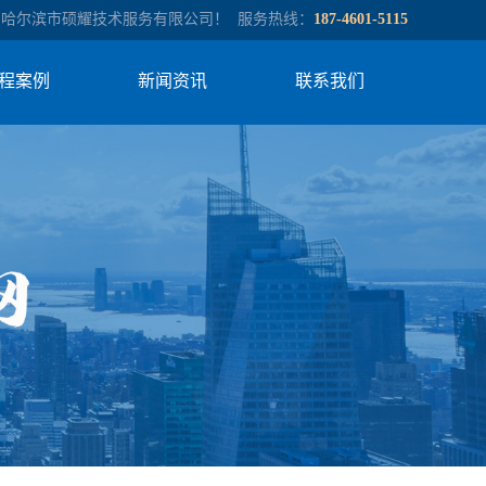
到哈尔滨市硕耀技术服务有限公司！ 服务热线：
187-4601-5115
程案例
新闻资讯
联系我们