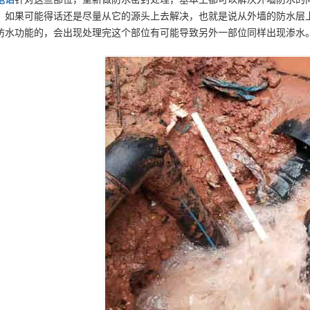
，如果可能得话还是尽量从它的源头上去解决，也就是说从外墙的防水层
防水功能的，会出现处理完这个部位有可能导致另外一部位同样出现渗水