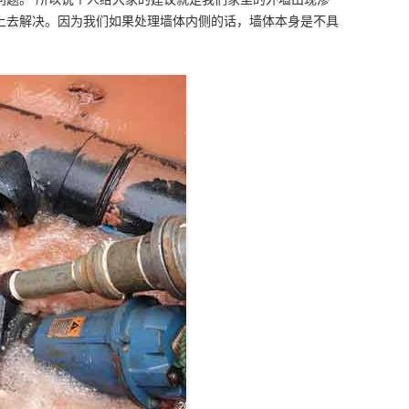
上去解决。因为我们如果处理墙体内侧的话，墙体本身是不具
。