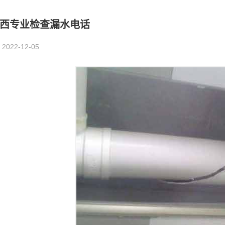
西专业检查漏水电话
2022-12-05