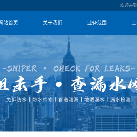
欢迎来
网站首页
关于我们
业务范围
工