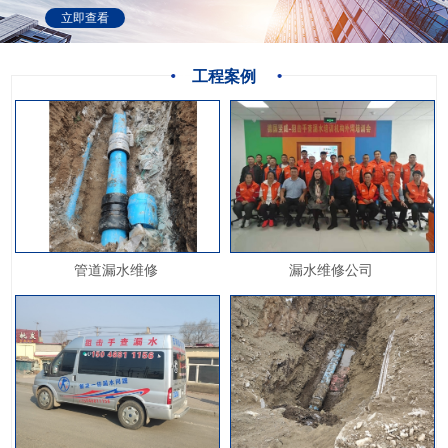
立即查看
工程案例
管道漏水维修
漏水维修公司