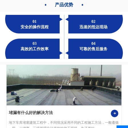
产品优势
01
02
安全的操作流程
迅速的抵达现场
03
04
高效的工作效率
可靠的售后服务
堵漏有什么好的解决方法
地下车库堵塞建筑工程中，不同情况采用不同的工程施工方法，一般遵循