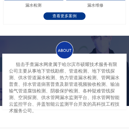
漏水检测
漏水维修
查看更多案例
狙击手查漏水网隶属于哈尔滨市硕耀技术服务有限
公司主要从事地下管线勘察、管道检测、地下管线探
测、供水管道漏水检测、热力管道漏水检测、管网漏水
普查、排水管道病害普查及新管道视频验收检测、输油
输气管道腐蚀检测、阴极保护检测、各种疑难管线探
测、空洞探测、供水管网漏水监测平台、排水管网智能
云监控平台、井盖智能云监测平台开发的高科技工程技
术服务公司。