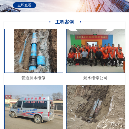
立即查看
工程案例
管道漏水维修
漏水维修公司