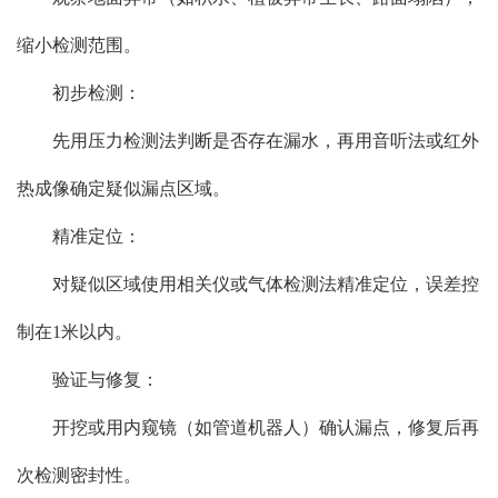
缩小检测范围。
初步检测：
先用压力检测法判断是否存在漏水，再用音听法或红外
热成像确定疑似漏点区域。
精准定位：
对疑似区域使用相关仪或气体检测法
精准
定位，误差控
制在1米以内。
验证与修复：
开挖或用内窥镜（如管道机器人）确认漏点，修复后再
次检测密封性。