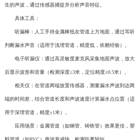
生的声波，通过传感器捕捉并分析声音特征。
具体工具：
听漏棒：人工手持金属棒抵在管道上方地面，通过耳听
判断漏水声音（适用于浅埋管道，精度低，依赖经验）。
电子听漏仪：通过高灵敏度麦克风采集地面声波，放大
后显示波形和音量（检测深度≤3米，定位精度±0.5米）。
相关仪：在管道两端放置传感器，测量漏水声波到达两
端的时间差，结合管道长度和声波速度计算漏水点位置（适
用于深埋管道，精度±1米）。
应用场景：金属管道（如钢管、铸铁管）效果更佳，塑
料管道（如PVC）声波衰减快，检测距离较短。