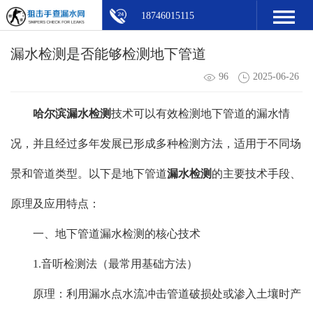
18746015115
漏水检测是否能够检测地下管道
96
2025-06-26
哈尔滨漏水检测
技术可以有效检测地下管道的漏水情
况，并且经过多年发展已形成多种检测方法，适用于不同场
景和管道类型。以下是地下管道
漏水检测
的主要技术手段、
原理及应用特点：
一、地下管道漏水检测的核心技术
1.音听检测法（最常用基础方法）
原理：利用漏水点水流冲击管道破损处或渗入土壤时产