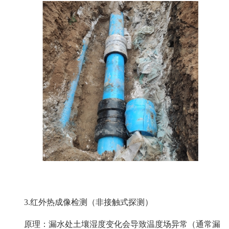
3.红外热成像检测（非接触式探测）
原理：漏水处土壤湿度变化会导致温度场异常（通常漏