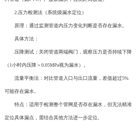
2.压力检测法（系统级漏水定位）
原理：通过监测管道内压力变化判断是否存在漏水。
具体方法：
压降测试：关闭管道两端阀门，观察压力是否持续下降
（1小时内压降＞0.05MPa视为漏水）。
流量平衡法：对比管道入口与出口流量，差值超过5%
可能存在漏水。
特点：适用于检测整个管网是否存在漏水，但无法精准
定位具体漏点，需结合其他方法进一步定位。