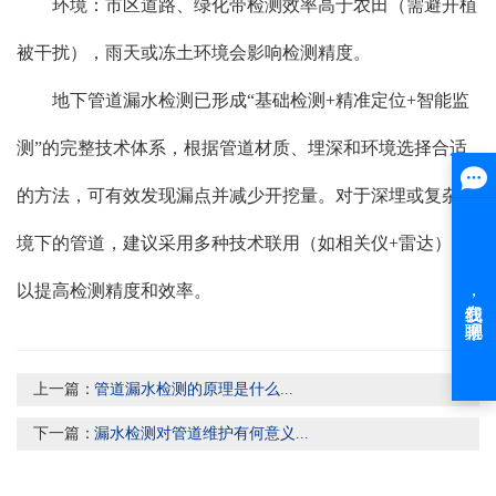
环境：市区道路、绿化带检测效率高于农田（需避开植
被干扰），雨天或冻土环境会影响检测精度。
地下管道漏水检测已形成“基础检测+精准定位+智能监
测”的完整技术体系，根据管道材质、埋深和环境选择合适
的方法，可有效发现漏点并减少开挖量。对于深埋或复杂环
境下的管道，建议采用多种技术联用（如相关仪+雷达），
以提高检测精度和效率。
上一篇：
管道漏水检测的原理是什么...
下一篇：
漏水检测对管道维护有何意义...